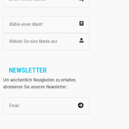
Wähle einen Markt
Wählen Sie eine Marke aus
NEWSLETTER
Um wöchentlich Neuigkeiten zu erhalten,
abonnieren Sie unseren Newsletter :