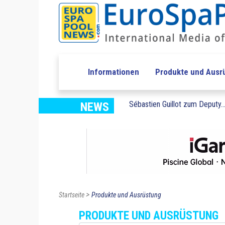
Informationen
Produkte und Ausr
Sébastien Guillot zum Deputy..
NEWS
>
Startseite
Produkte und Ausrüstung
PRODUKTE UND AUSRÜSTUNG