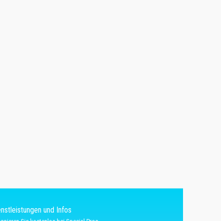
nstleistungen und Infos