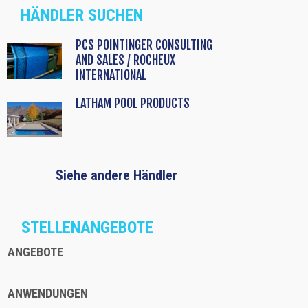
HÄNDLER SUCHEN
PCS POINTINGER CONSULTING
AND SALES / ROCHEUX
INTERNATIONAL
LATHAM POOL PRODUCTS
Siehe andere Händler
STELLENANGEBOTE
ANGEBOTE
ANWENDUNGEN