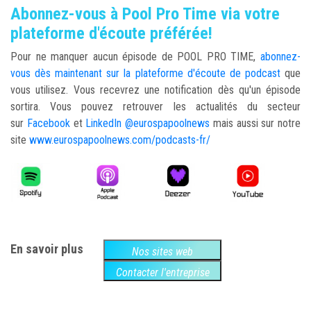
Abonnez-vous à Pool Pro Time via votre
plateforme d'écoute préférée!
Pour ne manquer aucun épisode de POOL PRO TIME,
abonnez-
vous dès maintenant sur la plateforme d'écoute de podcast
que
vous utilisez. Vous recevrez une notification dès qu'un épisode
sortira. Vous pouvez retrouver les actualités du secteur
sur
Facebook
et
LinkedIn @eurospapoolnews
mais aussi sur notre
site
www.eurospapoolnews.com/podcasts-fr/
En savoir plus
Nos sites web
Contacter l'entreprise