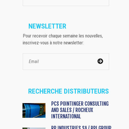
NEWSLETTER
Pour recevoir chaque semaine les nouvelles,
inscrivez-vous à notre newsletter:
RECHERCHE DISTRIBUTEURS
PCS POINTINGER CONSULTING
AND SALES / ROCHEUX
INTERNATIONAL
RP INDUSTRIES SA / RPI GROUP