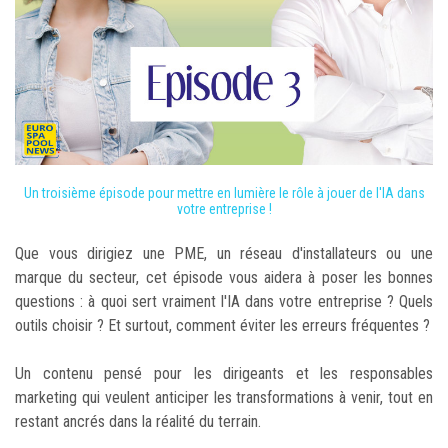
Un troisième épisode pour mettre en lumière le rôle à jouer de l'IA dans
votre entreprise !
Que vous dirigiez une PME, un réseau d'installateurs ou une
marque du secteur, cet épisode vous aidera à poser les bonnes
questions : à quoi sert vraiment l'IA dans votre entreprise ? Quels
outils choisir ? Et surtout, comment éviter les erreurs fréquentes ?
Un contenu pensé pour les dirigeants et les responsables
marketing qui veulent anticiper les transformations à venir, tout en
restant ancrés dans la réalité du terrain.