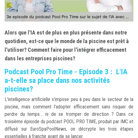
3e episode du podcast Pool Pro Time sur le sujet de l'IA avec Anthony Body
Alors que l'IA est de plus en plus présente dans notre
quotidien, est-ce que le monde de la piscine est prêt à
l'utiliser? Comment faire pour l'intégrer efficacement
dans les entreprises piscines?
Podcast Pool Pro Time - Episode 3 : L'IA
a-t-elle sa place dans nos activités
piscines?
L'intelligence artificielle s'impose peu à peu dans le secteur de la
piscine, mais comment l'adopter efficacement sans risquer de
perdre du temps... ni de se tromper de direction ? Dans ce
troisième épisode du podcast POOL PRO TIME, produit par IMC et
diffusé sur EuroSpaPoolNews, on décrypte les trois étapes
essentielles à franchir avant de se lancer.