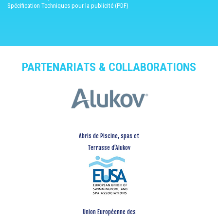
Spécification Techniques pour la publicité (PDF)
PARTENARIATS & COLLABORATIONS
Abris de Piscine, spas et
Terrasse d’Alukov
Union Européenne des