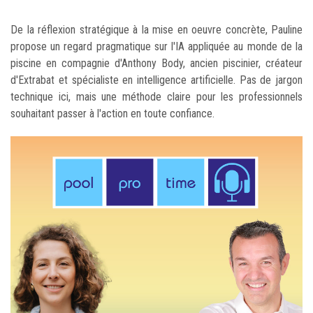
De la réflexion stratégique à la mise en oeuvre concrète, Pauline
propose un regard pragmatique sur l'IA appliquée au monde de la
piscine en compagnie d'Anthony Body, ancien piscinier, créateur
d'Extrabat et spécialiste en intelligence artificielle. Pas de jargon
technique ici, mais une méthode claire pour les professionnels
souhaitant passer à l'action en toute confiance.