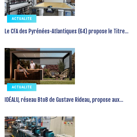
ACTUALITE
Le CFA des Pyrénées-Atlantiques (64) propose le Titre...
ACTUALITE
IDÉALU, réseau BtoB de Gustave Rideau, propose aux...