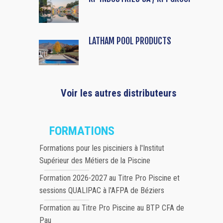
LATHAM POOL PRODUCTS
Voir les autres distributeurs
FORMATIONS
Formations pour les pisciniers à l'Institut
Supérieur des Métiers de la Piscine
Formation 2026-2027 au Titre Pro Piscine et
sessions QUALIPAC à l'AFPA de Béziers
Formation au Titre Pro Piscine au BTP CFA de
Pau