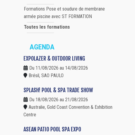
Formations Pose et soudure de membrane
armée piscine avec ST FORMATION
Toutes les formations
AGENDA
EXPOLAZER & OUTDOOR LIVING
Du 11/08/2026 au 14/08/2026
Brésil, SAO PAULO
SPLASH! POOL & SPA TRADE SHOW
Du 18/08/2026 au 21/08/2026
Australie, Gold Coast Convention & Exhibition
Centre
ASEAN PATIO POOL SPA EXPO