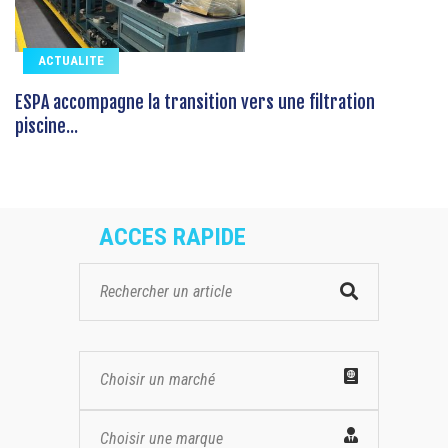
ACTUALITE
ESPA accompagne la transition vers une filtration
piscine...
ACCES RAPIDE
Choisir un marché
Choisir une marque