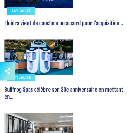
ACTUALITE
Fluidra vient de conclure un accord pour l'acquisition...
ACTUALITE
Bullfrog Spas célèbre son 30e anniversaire en mettant
en...